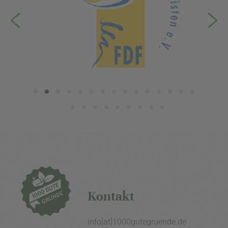
Kontakt
info[at]1000gutegruende.de