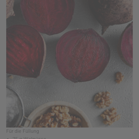
Für die Füllung