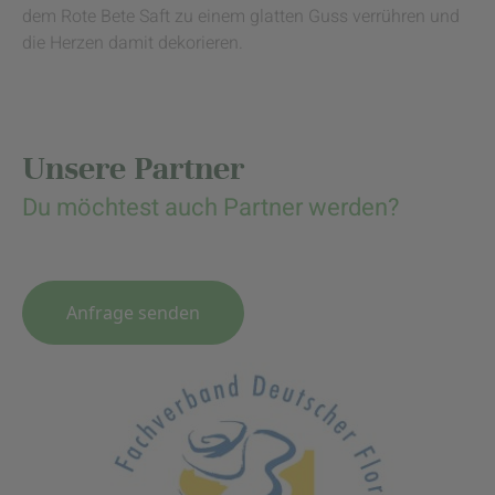
dem Rote Bete Saft zu einem glatten Guss verrühren und
die Herzen damit dekorieren.
Unsere Partner
Du möchtest auch Partner werden?
Anfrage senden