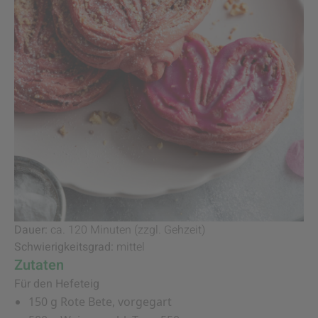
Dauer:
ca. 120 Minuten (zzgl. Gehzeit)
Schwierigkeitsgrad:
mittel
Zutaten
Für den Hefeteig
150 g Rote Bete, vorgegart