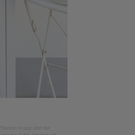
 Pflanzen knapp über der