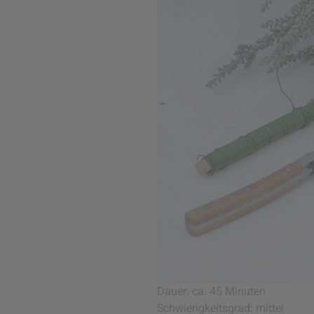
Dauer: ca. 45 Minuten
Schwierigkeitsgrad: mittel