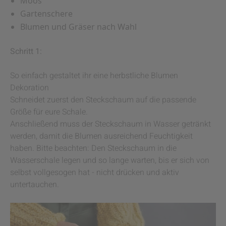
Moos
Gartenschere
Blumen und Gräser nach Wahl
Schritt 1:
So einfach gestaltet ihr eine herbstliche Blumen
Dekoration
Schneidet zuerst den Steckschaum auf die passende
Größe für eure Schale.
Anschließend muss der Steckschaum in Wasser getränkt
werden, damit die Blumen ausreichend Feuchtigkeit
haben. Bitte beachten: Den Steckschaum in die
Wasserschale legen und so lange warten, bis er sich von
selbst vollgesogen hat - nicht drücken und aktiv
untertauchen.