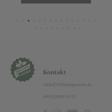
Kontakt
info[at]1000gutegruende.de
+49 (0)2839-59 00