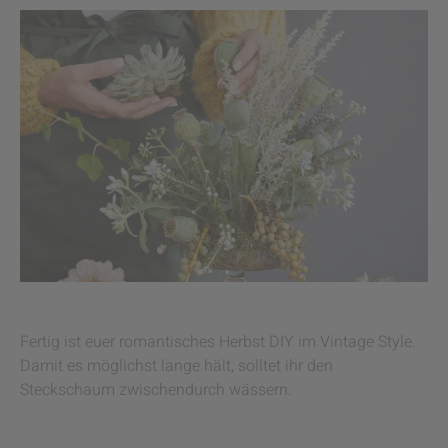
Fertig ist euer romantisches Herbst DIY im Vintage Style.
Damit es möglichst lange hält, solltet ihr den
Steckschaum zwischendurch wässern.