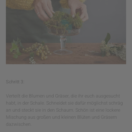
Schritt 3:
Verteilt die Blumen und Gräser, die ihr euch ausgesucht
habt, in der Schale. Schneidet sie dafür möglichst schräg
an und steckt sie in den Schaum. Schön ist eine lockere
Mischung aus großen und kleinen Blüten und Gräsern
dazwischen.