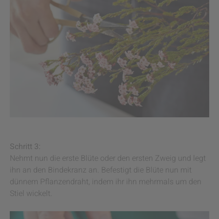
Schritt 3:
Nehmt nun die erste Blüte oder den ersten Zweig und legt
ihn an den Bindekranz an. Befestigt die Blüte nun mit
dünnem Pflanzendraht, indem ihr ihn mehrmals um den
Stiel wickelt.