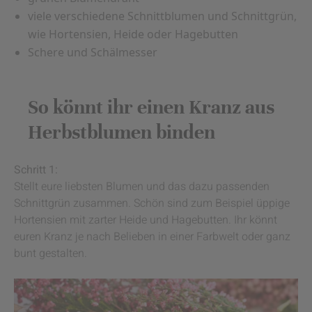
viele verschiedene Schnittblumen und Schnittgrün,
wie Hortensien, Heide oder Hagebutten
Schere und Schälmesser
So könnt ihr einen Kranz aus
Herbstblumen binden
Schritt 1:
Stellt eure liebsten Blumen und das dazu passenden
Schnittgrün zusammen. Schön sind zum Beispiel üppige
Hortensien mit zarter Heide und Hagebutten. Ihr könnt
euren Kranz je nach Belieben in einer Farbwelt oder ganz
bunt gestalten.