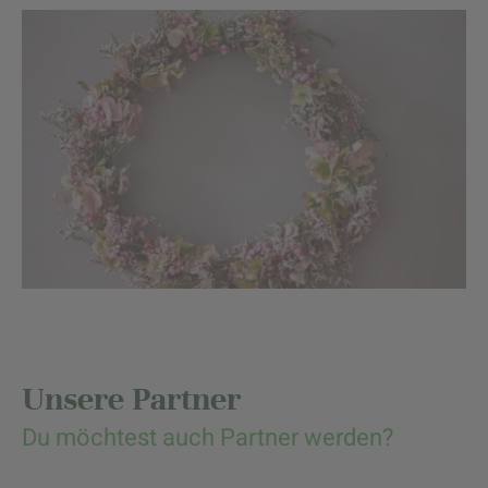
Unsere Partner
Du möchtest auch Partner werden?