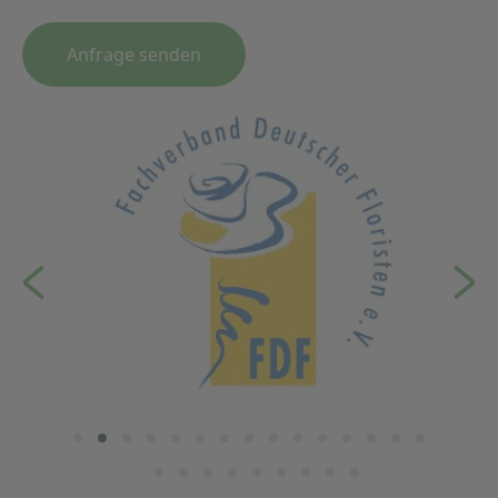
Anfrage senden