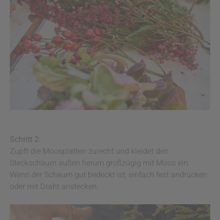
Schritt 2:
Zupft die Moosplatten zurecht und kleidet den
Steckschaum außen herum großzügig mit Moos ein.
Wenn der Schaum gut bedeckt ist, einfach fest andrücken
oder mit Draht anstecken.