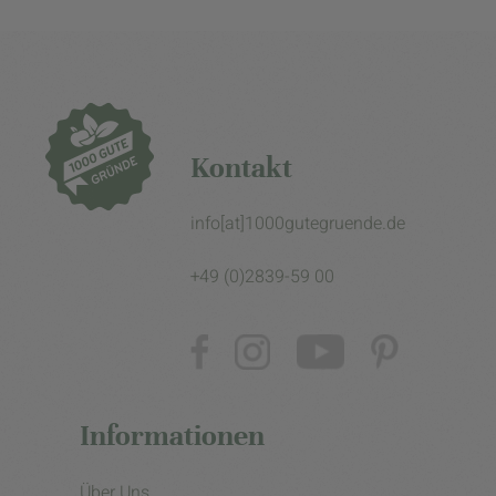
Kontakt
info[at]1000gutegruende.de
+49 (0)2839-59 00
Informationen
Über Uns