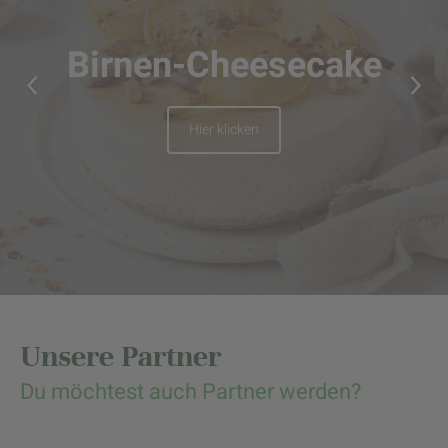
Birnen-Cheesecake
Hier klicken
Unsere Partner
Du möchtest auch Partner werden?