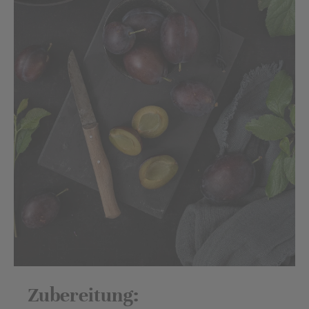
Zubereitung: