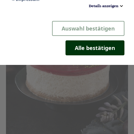
Details anzeigen
Notwendig
Auswahl bestätigen
Statistik
Komfort
Alle bestätigen
Marketing