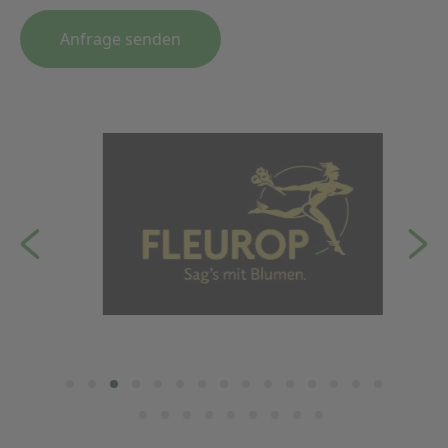
Anfrage senden