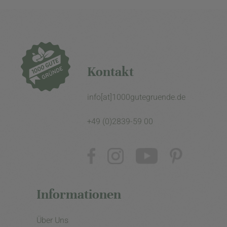
Kontakt
info[at]1000gutegruende.de
+49 (0)2839-59 00
Informationen
Über Uns