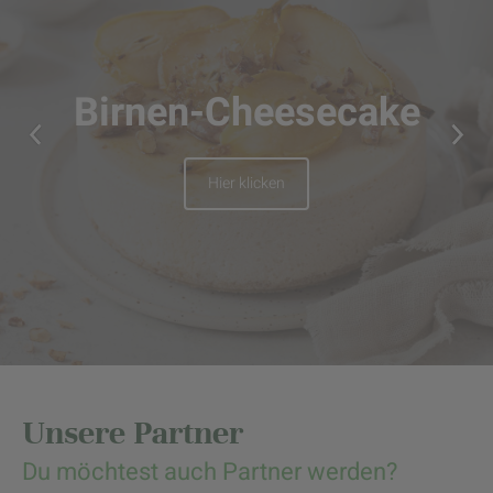
Birnen-Cheesecake
Hier klicken
Unsere Partner
Du möchtest auch Partner werden?