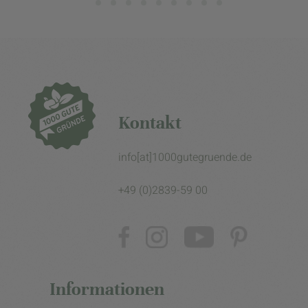
Kontakt
info[at]1000gutegruende.de
+49 (0)2839-59 00
Informationen