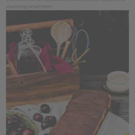
vorsichtig unterheben.