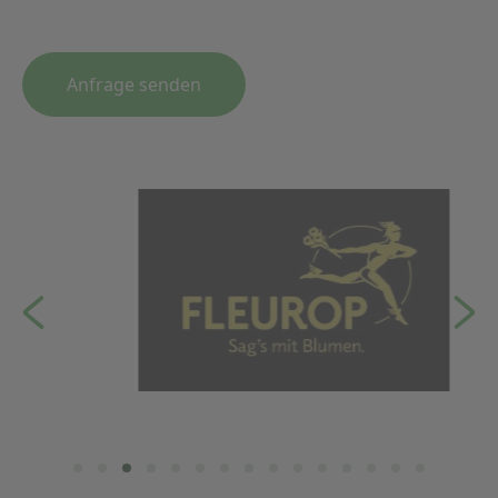
Anfrage senden