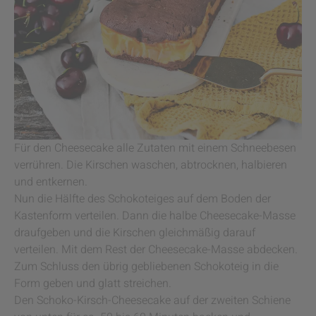
Für den Cheesecake alle Zutaten mit einem Schneebesen
verrühren. Die Kirschen waschen, abtrocknen, halbieren
und entkernen.
Nun die Hälfte des Schokoteiges auf dem Boden der
Kastenform verteilen. Dann die halbe Cheesecake-Masse
draufgeben und die Kirschen gleichmäßig darauf
verteilen. Mit dem Rest der Cheesecake-Masse abdecken.
Zum Schluss den übrig gebliebenen Schokoteig in die
Form geben und glatt streichen.
Den Schoko-Kirsch-Cheesecake auf der zweiten Schiene