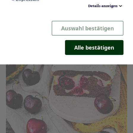
Details anzeigen
Notwendig
Auswahl bestätigen
Statistik
Komfort
Alle bestätigen
Marketing