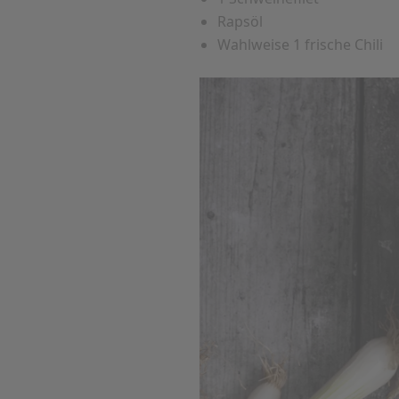
Rapsöl
Wahlweise 1 frische Chili