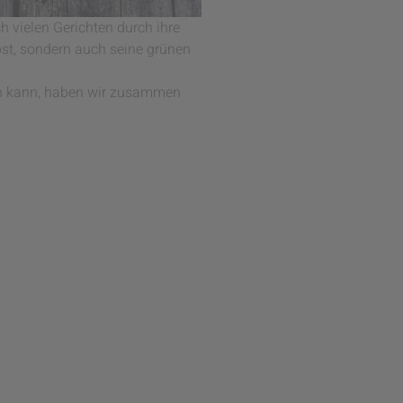
 vielen Gerichten durch ihre
lbst, sondern auch seine grünen
den kann, haben wir zusammen