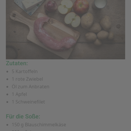
Zutaten:
5 Kartoffeln
1 rote Zwiebel
Öl zum Anbraten
1 Apfel
1 Schweinefilet
Für die Soße:
150 g Blauschimmelkäse