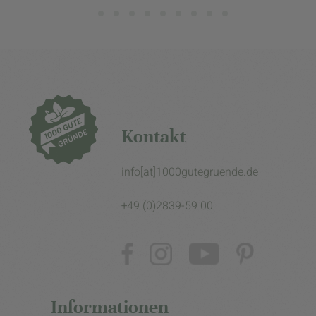
Kontakt
info[at]1000gutegruende.de
+49 (0)2839-59 00
Informationen