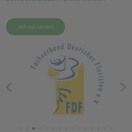
Anfrage senden