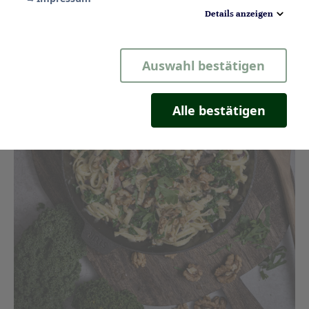
Details anzeigen
Notwendig
Auswahl bestätigen
Statistik
Komfort
Alle bestätigen
Marketing