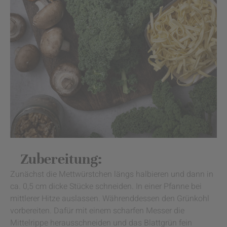
Zubereitung:
Zunächst die Mettwürstchen längs halbieren und dann in
ca. 0,5 cm dicke Stücke schneiden. In einer Pfanne bei
mittlerer Hitze auslassen. Währenddessen den Grünkohl
vorbereiten. Dafür mit einem scharfen Messer die
Mittelrippe herausschneiden und das Blattgrün fein