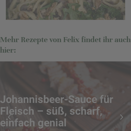
Mehr Rezepte von Felix findet ihr auch
hier:
Johannisbeer-Sauce für
Fleisch – süß, scharf,
einfach genial