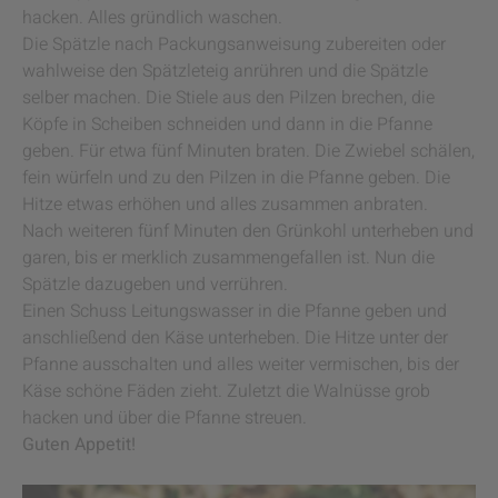
hacken. Alles gründlich waschen.
Die Spätzle nach Packungsanweisung zubereiten oder
wahlweise den Spätzleteig anrühren und die Spätzle
selber machen. Die Stiele aus den Pilzen brechen, die
Köpfe in Scheiben schneiden und dann in die Pfanne
geben. Für etwa fünf Minuten braten. Die Zwiebel schälen,
fein würfeln und zu den Pilzen in die Pfanne geben. Die
Hitze etwas erhöhen und alles zusammen anbraten.
Nach weiteren fünf Minuten den Grünkohl unterheben und
garen, bis er merklich zusammengefallen ist. Nun die
Spätzle dazugeben und verrühren.
Einen Schuss Leitungswasser in die Pfanne geben und
anschließend den Käse unterheben. Die Hitze unter der
Pfanne ausschalten und alles weiter vermischen, bis der
Käse schöne Fäden zieht. Zuletzt die Walnüsse grob
hacken und über die Pfanne streuen.
Guten Appetit!