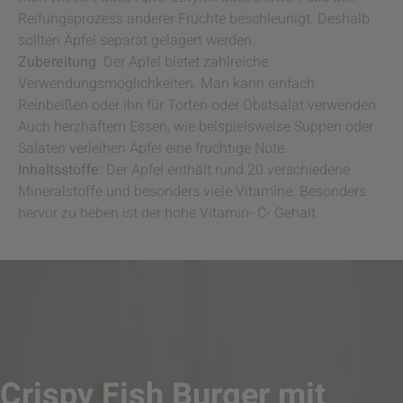
Reifungsprozess anderer Früchte beschleunigt. Deshalb
sollten Äpfel separat gelagert werden.
Zubereitung
: Der Apfel bietet zahlreiche
Verwendungsmöglichkeiten. Man kann einfach
Reinbeißen oder ihn für Torten oder Obstsalat verwenden.
Auch herzhaftem Essen, wie beispielsweise Suppen oder
Salaten verleihen Äpfel eine fruchtige Note.
Inhaltsstoffe
: Der Apfel enthält rund 20 verschiedene
Mineralstoffe und besonders viele Vitamine. Besonders
hervor zu heben ist der hohe Vitamin- C- Gehalt.
Crispy Fish Burger mit