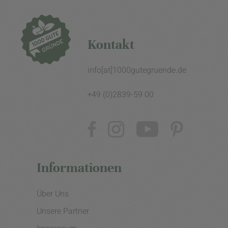
Kontakt
info[at]1000gutegruende.de
+49 (0)2839-59 00
Informationen
Über Uns
Unsere Partner