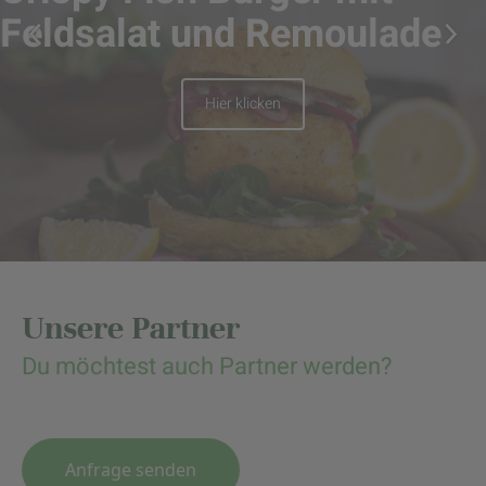
Feldsalat und Remoulade
Hier klicken
Unsere Partner
Du möchtest auch Partner werden?
Anfrage senden