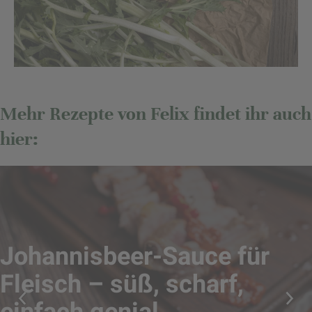
Mehr Rezepte von Felix findet ihr auch
hier:
Johannisbeer-Sauce für
Fleisch – süß, scharf,