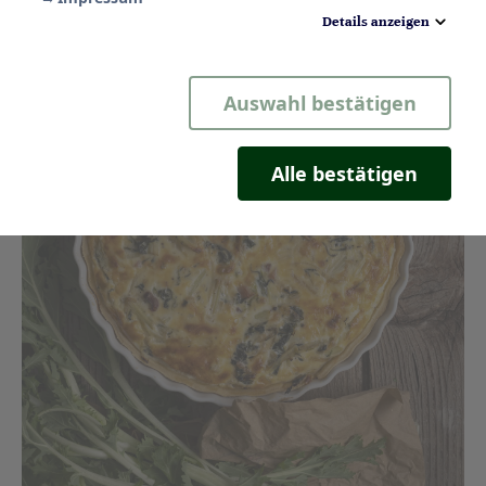
Details anzeigen
Notwendig
Auswahl bestätigen
Statistik
Komfort
Alle bestätigen
Marketing