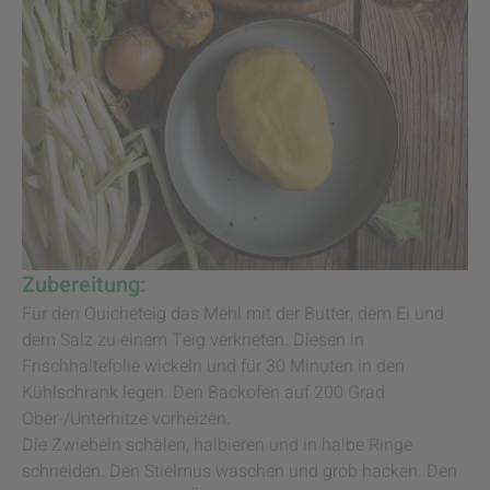
Zubereitung:
Für den Quicheteig das Mehl mit der Butter, dem Ei und
dem Salz zu einem Teig verkneten. Diesen in
Frischhaltefolie wickeln und für 30 Minuten in den
Kühlschrank legen. Den Backofen auf 200 Grad
Ober-/Unterhitze vorheizen.
Die Zwiebeln schälen, halbieren und in halbe Ringe
schneiden. Den Stielmus waschen und grob hacken. Den