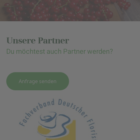
Unsere Partner
Du möchtest auch Partner werden?
Anfrage senden