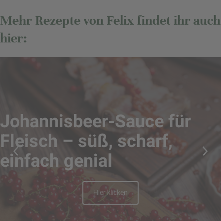
Mehr Rezepte von Felix findet ihr auch
hier:
Johannisbeer-Sauce für
Fleisch – süß, scharf,
einfach genial
Hier klicken