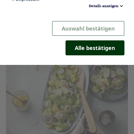
Details anzeigen
Notwendig
Auswahl bestätigen
Statistik
Komfort
Alle bestätigen
Marketing