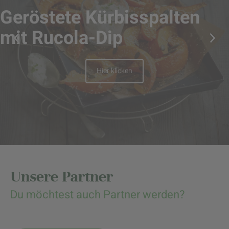
Geröstete Kürbisspalten
mit Rucola-Dip
Hier klicken
Unsere Partner
Du möchtest auch Partner werden?