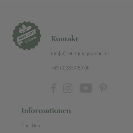
Kontakt
info[at]1000gutegruende.de
+49 (0)2839-59 00
Informationen
Über Uns