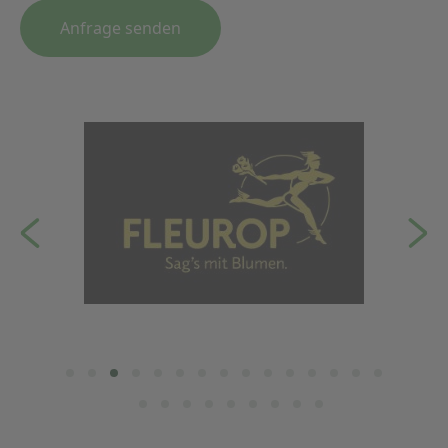
Anfrage senden