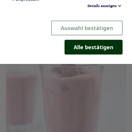
Details anzeigen
Notwendig
Auswahl bestätigen
Statistik
Komfort
Alle bestätigen
Marketing