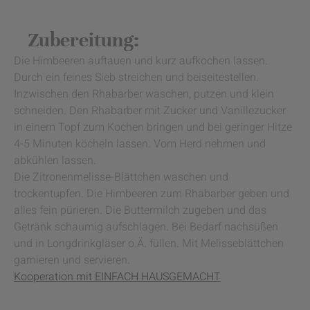
Zubereitung:
Die Himbeeren auftauen und kurz aufkochen lassen.
Durch ein feines Sieb streichen und beiseitestellen.
Inzwischen den Rhabarber waschen, putzen und klein
schneiden. Den Rhabarber mit Zucker und Vanillezucker
in einem Topf zum Kochen bringen und bei geringer Hitze
4-5 Minuten köcheln lassen. Vom Herd nehmen und
abkühlen lassen.
Die Zitronenmelisse-Blättchen waschen und
trockentupfen. Die Himbeeren zum Rhabarber geben und
alles fein pürieren. Die Buttermilch zugeben und das
Getränk schaumig aufschlagen. Bei Bedarf nachsüßen
und in Longdrinkgläser o.Ä. füllen. Mit Melisseblättchen
garnieren und servieren.
Kooperation mit EINFACH HAUSGEMACHT