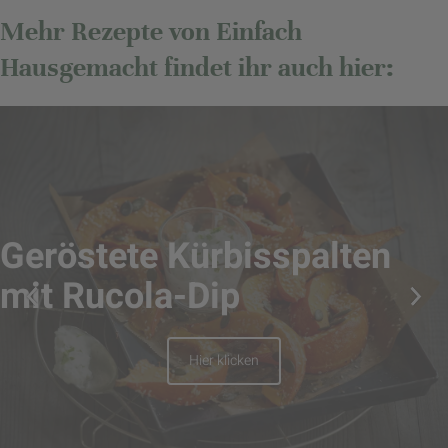
Mehr Rezepte von Einfach
Hausgemacht findet ihr auch hier:
Geröstete Kürbisspalten
mit Rucola-Dip
Hier klicken