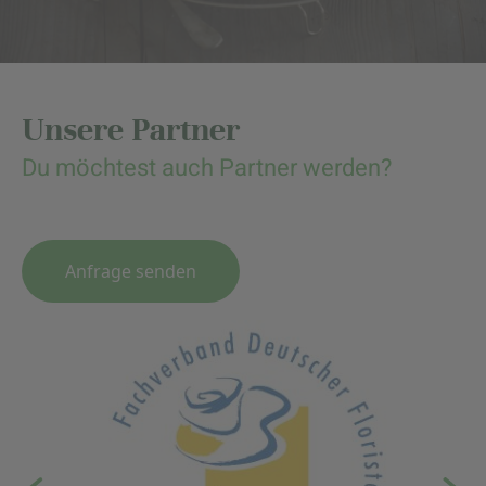
Unsere Partner
Du möchtest auch Partner werden?
Anfrage senden