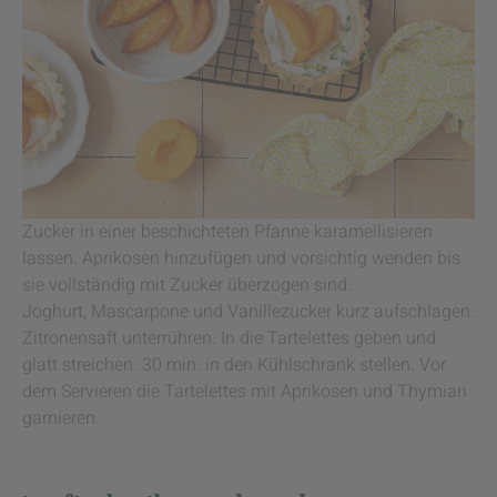
Zucker in einer beschichteten Pfanne karamellisieren
lassen. Aprikosen hinzufügen und vorsichtig wenden bis
sie vollständig mit Zucker überzogen sind.
Joghurt, Mascarpone und Vanillezucker kurz aufschlagen.
Zitronensaft unterrühren. In die Tartelettes geben und
glatt streichen. 30 min. in den Kühlschrank stellen. Vor
dem Servieren die Tartelettes mit Aprikosen und Thymian
garnieren.