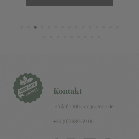
Kontakt
info[at]1000gutegruende.de
+49 (0)2839-59 00