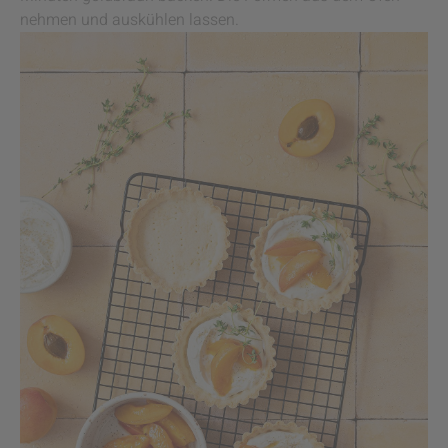
nehmen und auskühlen lassen.