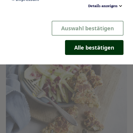
Details anzeigen
Notwendig
Auswahl bestätigen
Statistik
Komfort
Alle bestätigen
Marketing