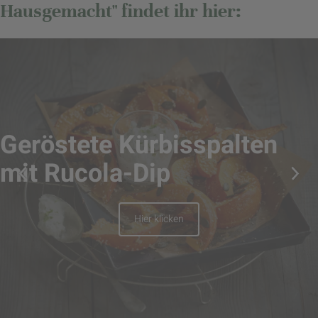
Hausgemacht" findet ihr hier:
Geröstete Kürbisspalten
mit Rucola-Dip
Hier klicken