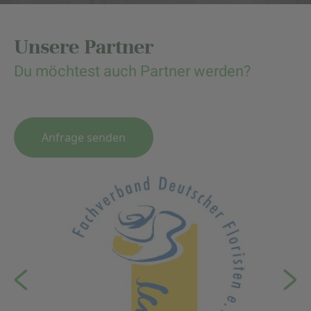
Unsere Partner
Du möchtest auch Partner werden?
Anfrage senden