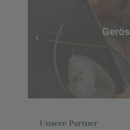
Gerös
Unsere Partner