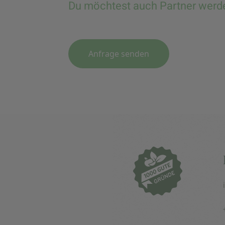
Du möchtest auch Partner werd
Anfrage senden