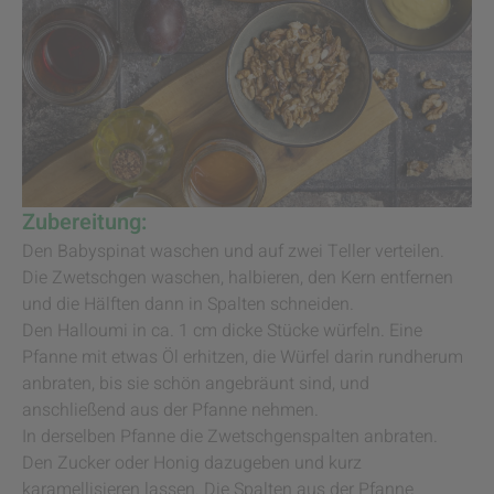
Zubereitung:
Den Babyspinat waschen und auf zwei Teller verteilen.
Die Zwetschgen waschen, halbieren, den Kern entfernen
und die Hälften dann in Spalten schneiden.
Den Halloumi in ca. 1 cm dicke Stücke würfeln. Eine
Pfanne mit etwas Öl erhitzen, die Würfel darin rundherum
anbraten, bis sie schön angebräunt sind, und
anschließend aus der Pfanne nehmen.
In derselben Pfanne die Zwetschgenspalten anbraten.
Den Zucker oder Honig dazugeben und kurz
karamellisieren lassen. Die Spalten aus der Pfanne