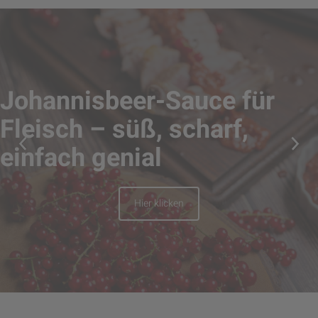
Johannisbeer-Sauce für
Fleisch – süß, scharf,
einfach genial
Hier klicken