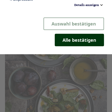
Details anzeigen
Notwendig
Auswahl bestätigen
Statistik
Komfort
Alle bestätigen
Marketing