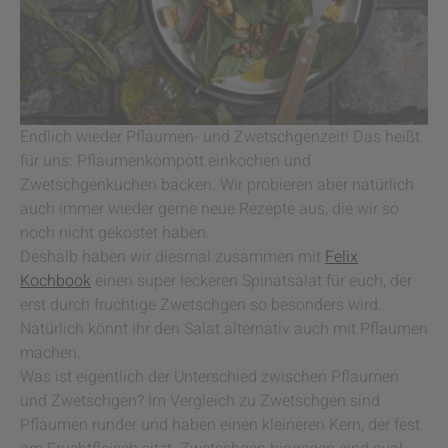
Endlich wieder Pflaumen- und Zwetschgenzeit! Das heißt
für uns: Pflaumenkompott einkochen und
Zwetschgenkuchen backen. Wir probieren aber natürlich
auch immer wieder gerne neue Rezepte aus, die wir so
noch nicht gekostet haben.
Deshalb haben wir diesmal zusammen mit
Felix
Kochbook
einen super leckeren Spinatsalat für euch, der
erst durch fruchtige Zwetschgen so besonders wird.
Natürlich könnt ihr den Salat alternativ auch mit Pflaumen
machen.
Was ist eigentlich der Unterschied zwischen Pflaumen
und Zwetschgen? Im Vergleich zu Zwetschgen sind
Pflaumen runder und haben einen kleineren Kern, der fest