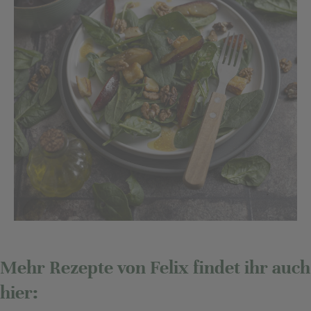
Mehr Rezepte von Felix findet ihr auch
hier: