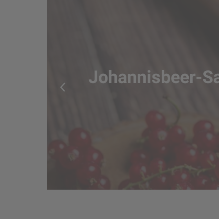
Johannisbeer-Sau