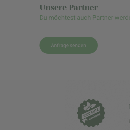
Unsere Partner
Du möchtest auch Partner werd
Anfrage senden