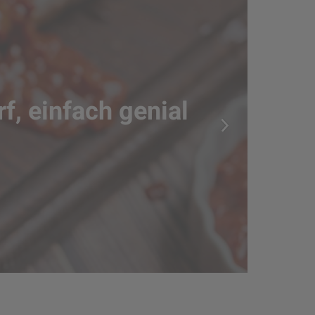
f, einfach genial