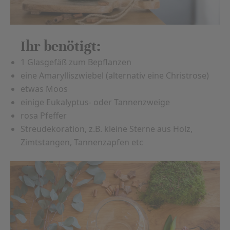
Ihr benötigt:
1 Glasgefäß zum Bepflanzen
eine Amarylliszwiebel (alternativ eine Christrose)
etwas Moos
einige Eukalyptus- oder Tannenzweige
rosa Pfeffer
Streudekoration, z.B. kleine Sterne aus Holz,
Zimtstangen, Tannenzapfen etc