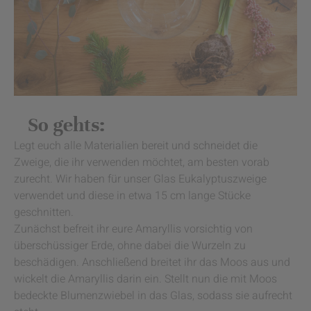
So gehts:
Legt euch alle Materialien bereit und schneidet die
Zweige, die ihr verwenden möchtet, am besten vorab
zurecht. Wir haben für unser Glas Eukalyptuszweige
verwendet und diese in etwa 15 cm lange Stücke
geschnitten.
Zunächst befreit ihr eure Amaryllis vorsichtig von
überschüssiger Erde, ohne dabei die Wurzeln zu
beschädigen. Anschließend breitet ihr das Moos aus und
wickelt die Amaryllis darin ein. Stellt nun die mit Moos
bedeckte Blumenzwiebel in das Glas, sodass sie aufrecht