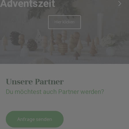
Adventszeit
Hier klicken
Unsere Partner
Du möchtest auch Partner werden?
Anfrage senden