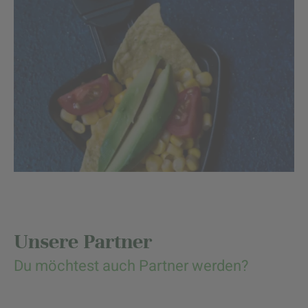
Unsere Partner
Du möchtest auch Partner werden?