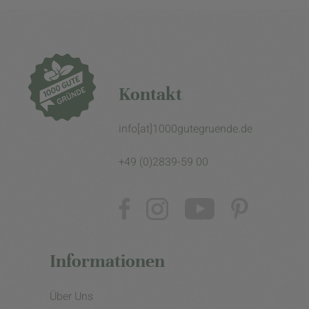
Kontakt
info[at]1000gutegruende.de
+49 (0)2839-59 00
Informationen
Über Uns