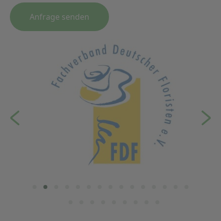
Anfrage senden