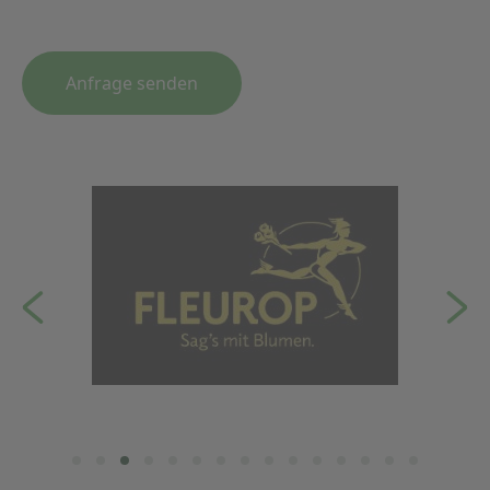
Anfrage senden