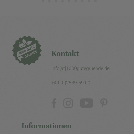
Kontakt
info[at]1000gutegruende.de
+49 (0)2839-59 00
Informationen