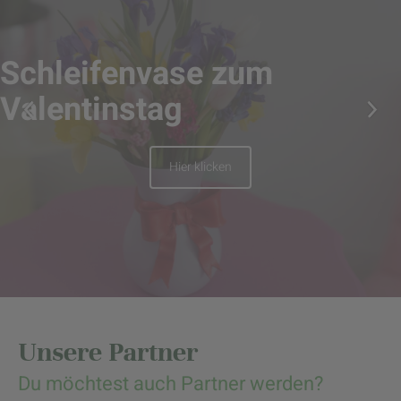
Schleifenvase zum
Valentinstag
Hier klicken
Unsere Partner
Du möchtest auch Partner werden?