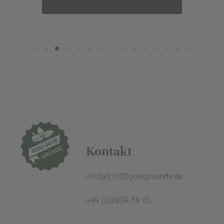
Kontakt
info[at]1000gutegruende.de
+49 (0)2839-59 00