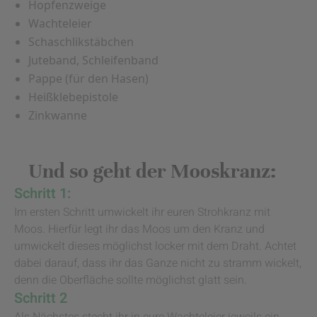
Hopfenzweige
Wachteleier
Schaschlikstäbchen
Juteband, Schleifenband
Pappe (für den Hasen)
Heißklebepistole
Zinkwanne
Und so geht der Mooskranz:
Schritt 1:
Im ersten Schritt umwickelt ihr euren Strohkranz mit
Moos. Hierfür legt ihr das Moos um den Kranz und
umwickelt dieses möglichst locker mit dem Draht. Achtet
dabei darauf, dass ihr das Ganze nicht zu stramm wickelt,
denn die Oberfläche sollte möglichst glatt sein.
Schritt 2