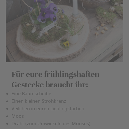
Für eure frühlingshaften
Gestecke braucht ihr:
Eine Baumscheibe
Einen kleinen Strohkranz
Veilchen in euren Lieblingsfarben
Moos
Draht (zum Umwickeln des Mooses)