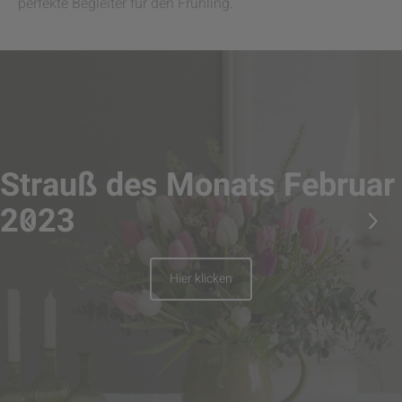
perfekte Begleiter für den Frühling.
Strauß des Monats Februar
2023
Hier klicken