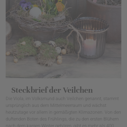
Steckbrief der Veilchen
Die Viola, im Volksmund auch Veilchen genannt, stammt
ursprünglich aus dem Mittelmeerraum und wächst
heutzutage vor allem in gemäßigten Klimazonen. Von den
duftenden Boten des Frühlings, die zu den ersten Blühern
nach dem kargen Winter gehören, gibt es mehr als 400