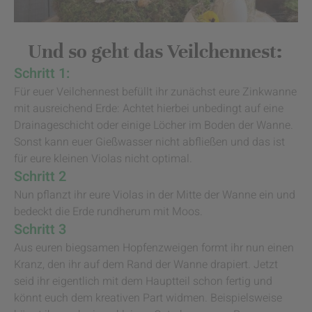
Und so geht das Veilchennest:
Schritt 1:
Für euer Veilchennest befüllt ihr zunächst eure Zinkwanne
mit ausreichend Erde: Achtet hierbei unbedingt auf eine
Drainageschicht oder einige Löcher im Boden der Wanne.
Sonst kann euer Gießwasser nicht abfließen und das ist
für eure kleinen Violas nicht optimal.
Schritt 2
Nun pflanzt ihr eure Violas in der Mitte der Wanne ein und
bedeckt die Erde rundherum mit Moos.
Schritt 3
Aus euren biegsamen Hopfenzweigen formt ihr nun einen
Kranz, den ihr auf dem Rand der Wanne drapiert. Jetzt
seid ihr eigentlich mit dem Hauptteil schon fertig und
könnt euch dem kreativen Part widmen. Beispielsweise