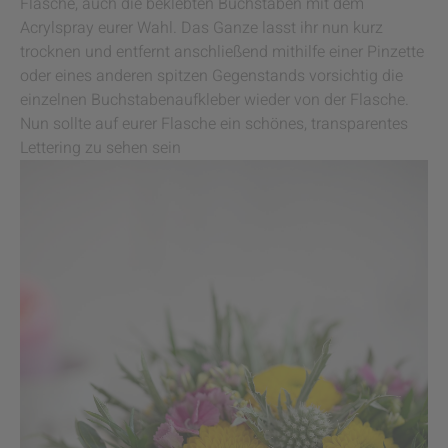
Flasche, auch die beklebten Buchstaben mit dem
Acrylspray eurer Wahl. Das Ganze lasst ihr nun kurz
trocknen und entfernt anschließend mithilfe einer Pinzette
oder eines anderen spitzen Gegenstands vorsichtig die
einzelnen Buchstabenaufkleber wieder von der Flasche.
Nun sollte auf eurer Flasche ein schönes, transparentes
Lettering zu sehen sein