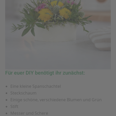
Für euer DIY benötigt ihr zunächst:
Eine kleine Spanschachtel
Steckschaum
Einige schöne, verschiedene Blumen und Grün
Stift
Messer und Schere