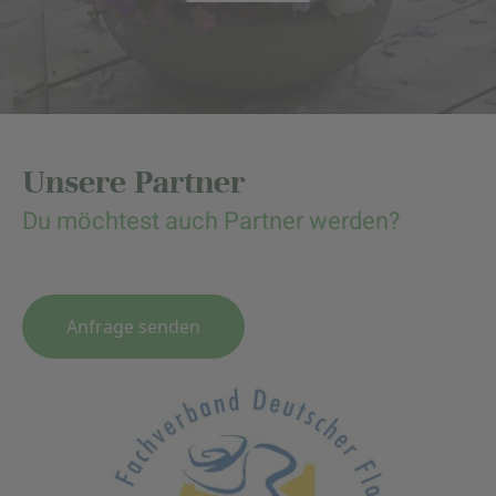
Unsere Partner
Du möchtest auch Partner werden?
Anfrage senden