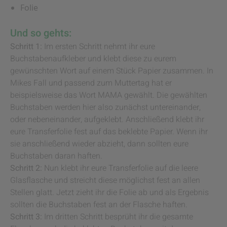
Folie
Und so gehts:
Schritt 1:
Im ersten Schritt nehmt ihr eure
Buchstabenaufkleber und klebt diese zu eurem
gewünschten Wort auf einem Stück Papier zusammen. In
Mikes Fall und passend zum Muttertag hat er
beispielsweise das Wort MAMA gewählt. Die gewählten
Buchstaben werden hier also zunächst untereinander,
oder nebeneinander, aufgeklebt. Anschließend klebt ihr
eure Transferfolie fest auf das beklebte Papier. Wenn ihr
sie anschließend wieder abzieht, dann sollten eure
Buchstaben daran haften.
Schritt 2:
Nun klebt ihr eure Transferfolie auf die leere
Glasflasche und streicht diese möglichst fest an allen
Stellen glatt. Jetzt zieht ihr die Folie ab und als Ergebnis
sollten die Buchstaben fest an der Flasche haften.
Schritt 3:
Im dritten Schritt besprüht ihr die gesamte