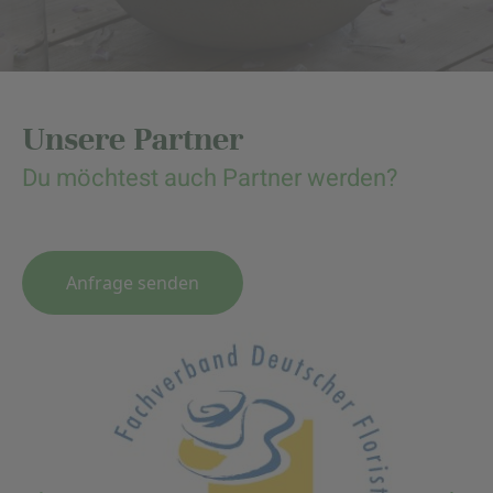
Unsere Partner
Du möchtest auch Partner werden?
Anfrage senden