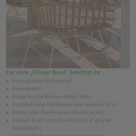
Für eure „Flower Bowl“ benötigt ihr
Einen großen Blumentopf
Hasendraht
Einige frische Blumen deiner Wahl
Optional: Äste, Palmwedel oder anderes Grün
Bastel- oder Blumendraht (etwas dicker)
Dünnen Draht zum Umwickeln (z.B. grüner
Wickeldraht)