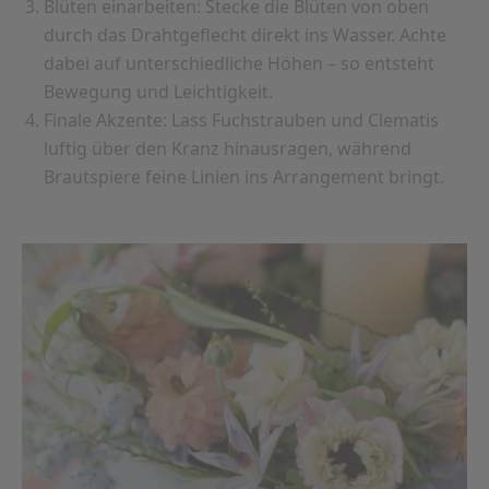
Blüten einarbeiten:
Stecke die Blüten von oben
durch das Drahtgeflecht direkt ins Wasser. Achte
dabei auf unterschiedliche Höhen – so entsteht
Bewegung und Leichtigkeit.
Finale Akzente:
Lass Fuchstrauben und Clematis
luftig über den Kranz hinausragen, während
Brautspiere feine Linien ins Arrangement bringt.