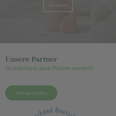
Hier klicken
Unsere Partner
Du möchtest auch Partner werden?
Anfrage senden