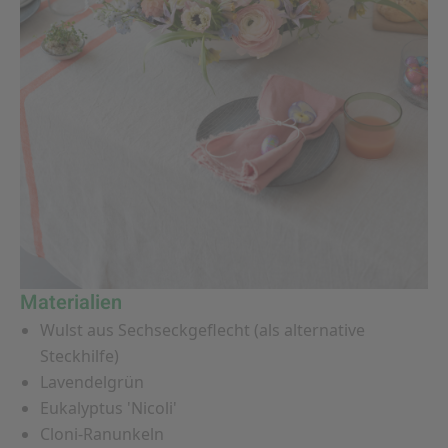
Materialien
Wulst aus Sechseckgeflecht (als alternative
Steckhilfe)
Lavendelgrün
Eukalyptus 'Nicoli'
Cloni-Ranunkeln