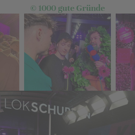
© 1000 gute Gründe