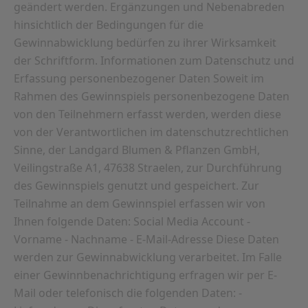
geändert werden. Ergänzungen und Nebenabreden
hinsichtlich der Bedingungen für die
Gewinnabwicklung bedürfen zu ihrer Wirksamkeit
der Schriftform. Informationen zum Datenschutz und
Erfassung personenbezogener Daten Soweit im
Rahmen des Gewinnspiels personenbezogene Daten
von den Teilnehmern erfasst werden, werden diese
von der Verantwortlichen im datenschutzrechtlichen
Sinne, der Landgard Blumen & Pflanzen GmbH,
Veilingstraße A1, 47638 Straelen, zur Durchführung
des Gewinnspiels genutzt und gespeichert. Zur
Teilnahme an dem Gewinnspiel erfassen wir von
Ihnen folgende Daten: Social Media Account -
Vorname - Nachname - E-Mail-Adresse Diese Daten
werden zur Gewinnabwicklung verarbeitet. Im Falle
einer Gewinnbenachrichtigung erfragen wir per E-
Mail oder telefonisch die folgenden Daten: -