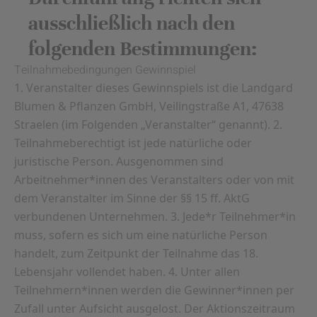
ausschließlich nach den
folgenden Bestimmungen:
Teilnahmebedingungen Gewinnspiel
1. Veranstalter dieses Gewinnspiels ist die Landgard
Blumen & Pflanzen GmbH, Veilingstraße A1, 47638
Straelen (im Folgenden „Veranstalter“ genannt). 2.
Teilnahmeberechtigt ist jede natürliche oder
juristische Person. Ausgenommen sind
Arbeitnehmer*innen des Veranstalters oder von mit
dem Veranstalter im Sinne der §§ 15 ff. AktG
verbundenen Unternehmen. 3. Jede*r Teilnehmer*in
muss, sofern es sich um eine natürliche Person
handelt, zum Zeitpunkt der Teilnahme das 18.
Lebensjahr vollendet haben. 4. Unter allen
Teilnehmern*innen werden die Gewinner*innen per
Zufall unter Aufsicht ausgelost. Der Aktionszeitraum