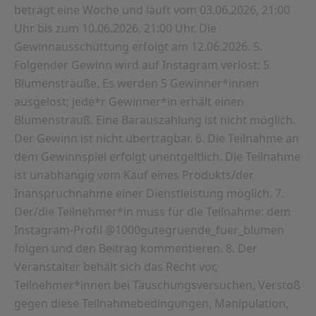
beträgt eine Woche und läuft vom 03.06.2026, 21:00
Uhr bis zum 10.06.2026, 21:00 Uhr. Die
Gewinnausschüttung erfolgt am 12.06.2026. 5.
Folgender Gewinn wird auf Instagram verlost: 5
Blumensträuße. Es werden 5 Gewinner*innen
ausgelost; jede*r Gewinner*in erhält einen
Blumenstrauß. Eine Barauszahlung ist nicht möglich.
Der Gewinn ist nicht übertragbar. 6. Die Teilnahme an
dem Gewinnspiel erfolgt unentgeltlich. Die Teilnahme
ist unabhängig vom Kauf eines Produkts/der
Inanspruchnahme einer Dienstleistung möglich. 7.
Der/die Teilnehmer*in muss für die Teilnahme: dem
Instagram-Profil @1000gutegruende_fuer_blumen
folgen und den Beitrag kommentieren. 8. Der
Veranstalter behält sich das Recht vor,
Teilnehmer*innen bei Täuschungsversuchen, Verstoß
gegen diese Teilnahmebedingungen, Manipulation,