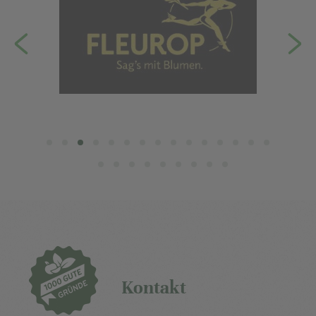
Kontakt