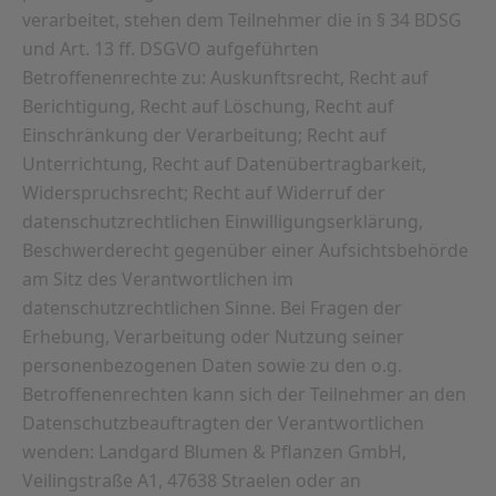
verarbeitet, stehen dem Teilnehmer die in § 34 BDSG
und Art. 13 ff. DSGVO aufgeführten
Betroffenenrechte zu: Auskunftsrecht, Recht auf
Berichtigung, Recht auf Löschung, Recht auf
Einschränkung der Verarbeitung; Recht auf
Unterrichtung, Recht auf Datenübertragbarkeit,
Widerspruchsrecht; Recht auf Widerruf der
datenschutzrechtlichen Einwilligungserklärung,
Beschwerderecht gegenüber einer Aufsichtsbehörde
am Sitz des Verantwortlichen im
datenschutzrechtlichen Sinne. Bei Fragen der
Erhebung, Verarbeitung oder Nutzung seiner
personenbezogenen Daten sowie zu den o.g.
Betroffenenrechten kann sich der Teilnehmer an den
Datenschutzbeauftragten der Verantwortlichen
wenden: Landgard Blumen & Pflanzen GmbH,
Veilingstraße A1, 47638 Straelen oder an