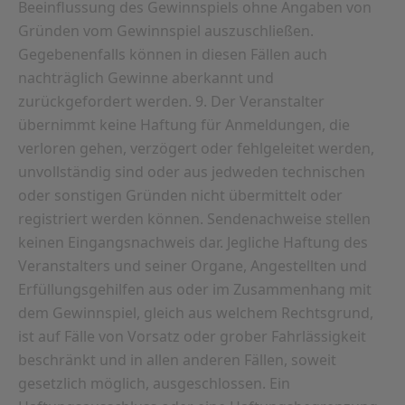
Beeinflussung des Gewinnspiels ohne Angaben von
Gründen vom Gewinnspiel auszuschließen.
Gegebenenfalls können in diesen Fällen auch
nachträglich Gewinne aberkannt und
zurückgefordert werden. 9. Der Veranstalter
übernimmt keine Haftung für Anmeldungen, die
verloren gehen, verzögert oder fehlgeleitet werden,
unvollständig sind oder aus jedweden technischen
oder sonstigen Gründen nicht übermittelt oder
registriert werden können. Sendenachweise stellen
keinen Eingangsnachweis dar. Jegliche Haftung des
Veranstalters und seiner Organe, Angestellten und
Erfüllungsgehilfen aus oder im Zusammenhang mit
dem Gewinnspiel, gleich aus welchem Rechtsgrund,
ist auf Fälle von Vorsatz oder grober Fahrlässigkeit
beschränkt und in allen anderen Fällen, soweit
gesetzlich möglich, ausgeschlossen. Ein