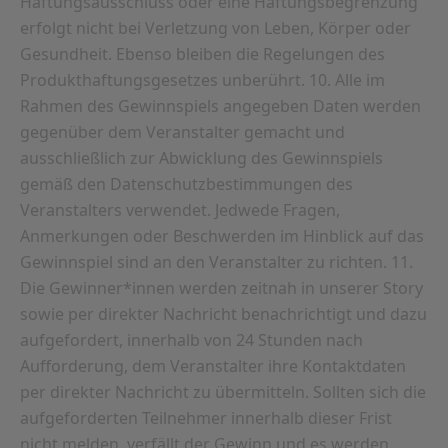
Haftungsausschluss oder eine Haftungsbegrenzung
erfolgt nicht bei Verletzung von Leben, Körper oder
Gesundheit. Ebenso bleiben die Regelungen des
Produkthaftungsgesetzes unberührt. 10. Alle im
Rahmen des Gewinnspiels angegeben Daten werden
gegenüber dem Veranstalter gemacht und
ausschließlich zur Abwicklung des Gewinnspiels
gemäß den Datenschutzbestimmungen des
Veranstalters verwendet. Jedwede Fragen,
Anmerkungen oder Beschwerden im Hinblick auf das
Gewinnspiel sind an den Veranstalter zu richten. 11.
Die Gewinner*innen werden zeitnah in unserer Story
sowie per direkter Nachricht benachrichtigt und dazu
aufgefordert, innerhalb von 24 Stunden nach
Aufforderung, dem Veranstalter ihre Kontaktdaten
per direkter Nachricht zu übermitteln. Sollten sich die
aufgeforderten Teilnehmer innerhalb dieser Frist
nicht melden, verfällt der Gewinn und es werden