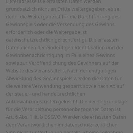
Lieferadresse Die erfassten Daten werden
grundsätzlich nicht an Dritte weitergegeben, es sei
denn, die Weitergabe ist für die Durchführung des
Gewinnspiels oder die Versendung des Gewinns
erforderlich oder die Weitergabe ist
datenschutzrechtlich gerechtfertigt. Die erfassten
Daten dienen der eindeutigen Identifikation und der
Gewinnbenachrichtigung im Falle eines Gewinns
sowie zur Veröffentlichung des Gewinners auf der
Website des Veranstalters. Nach der endgültigen
Abwicklung des Gewinnspiels werden die Daten für
die weitere Verwendung gesperrt sowie nach Ablauf
der steuer- und handelsrechtlichen
Aufbewahrungsfristen gelöscht. Die Rechtsgrundlage
für die Verarbeitung personenbezogener Daten ist
Art. 6 Abs. 1 lit. b DSGVO. Werden die erfassten Daten
dem Verantwortlichen im datenschutzrechtlichen
Sinn nicht zur Verfügung gestellt, ist eine Teilnahme