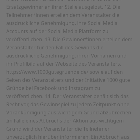
Ersatzgewinner an ihrer Stelle ausgelost. 12. Die
Teilnehmer*innen erteilen dem Veranstalter die
ausdrückliche Genehmigung, ihre Social Media
Accounts auf der Social Media Plattform zu
veröffentlichen. 13. Die Gewinner*innen erteilen dem
Veranstalter für den Fall des Gewinns die
ausdrückliche Genehmigung, ihren Vornamen und
ihr Profilbild auf der Webseite des Veranstalters,
https://www.1000gutegruende.de/ sowie auf den
Seiten des Veranstalters und der Initiative 1000 gute
Gründe bei Facebook und Instagram zu
veröffentlichen. 14. Der Veranstalter behält sich das
Recht vor, das Gewinnspiel zu jedem Zeitpunkt ohne
Vorankündigung aus wichtigem Grund abzubrechen.
Im Falle eines Abbruchs der Aktion aus wichtigem
Grund wird der Veranstalter die Teilnehmer
unverzüglich hierüber informieren. Ein Abbruch aus