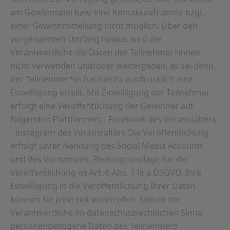
am Gewinnspiel bzw. eine Kontaktaufnahme bzgl.
einer Gewinnmitteilung nicht möglich. Über den
vorgenannten Umfang hinaus wird die
Verantwortliche die Daten der Teilnehmer*innen
nicht verwenden und/oder weitergeben, es sei denn,
der Teilnehmer*in hat hierzu ausdrücklich eine
Einwilligung erteilt. Mit Einwilligung der Teilnehmer
erfolgt eine Veröffentlichung der Gewinner auf
folgenden Plattformen: - Facebook des Veranstalters
- Instagram des Veranstalters Die Veröffentlichung
erfolgt unter Nennung des Social Media Accounts
und des Vornamens. Rechtsgrundlage für die
Veröffentlichung ist Art. 6 Abs. 1 lit a DSGVO. Ihre
Einwilligung in die Veröffentlichung Ihrer Daten
können Sie jederzeit widerrufen. Soweit der
Verantwortliche im datenschutzrechtlichen Sinne
personenbezogene Daten des Teilnehmers