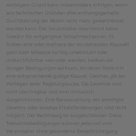
wichtigem Grund kann insbesondere erfolgen, wenn
aus technischen Gründen eine ordnungsgemäße
Durchführung der Aktion nicht mehr gewährleistet
werden kann. Der Veranstalter übernimmt keine
Gewähr für entgangene Teilnahmechancen. 15.
Sollten eine oder mehrere der vorstehenden Klauseln
ganz oder teilweise nichtig, unwirksam oder
undurchführbar sein oder werden, bleiben die
übrigen Bedingungen wirksam. An deren Stelle tritt
eine entsprechende gültige Klausel. Gleiches gilt bei
Vorliegen einer Regelungslücke. Die Gewinne sind
nicht übertragbar und vom Umtausch
ausgeschlossen. Eine Barauszahlung des jeweiligen
Gewinns oder etwaige Ersatzforderungen sind nicht
möglich. Der Rechtsweg ist ausgeschlossen. Diese
Teilnahmebedingungen können jederzeit vom
Veranstalter ohne gesonderte Benachrichtigung