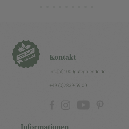
Kontakt
info[at]1000gutegruende.de
+49 (0)2839-59 00
Informationen