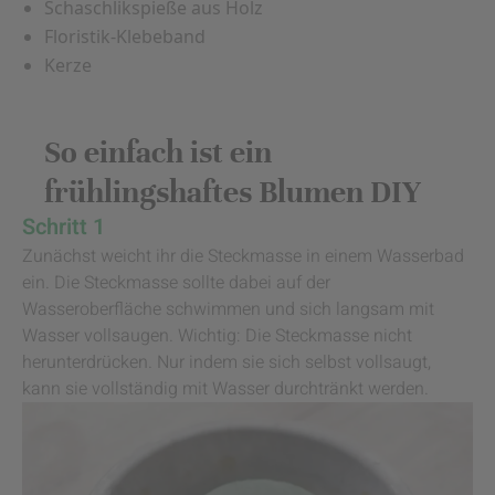
Schaschlikspieße aus Holz
Floristik-Klebeband
Kerze
So einfach ist ein
frühlingshaftes Blumen DIY
Schritt 1
Zunächst weicht ihr die Steckmasse in einem Wasserbad
ein. Die Steckmasse sollte dabei auf der
Wasseroberfläche schwimmen und sich langsam mit
Wasser vollsaugen. Wichtig: Die Steckmasse nicht
herunterdrücken. Nur indem sie sich selbst vollsaugt,
kann sie vollständig mit Wasser durchtränkt werden.