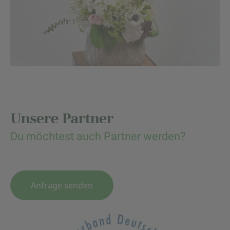
Unsere Partner
Du möchtest auch Partner werden?
Anfrage senden