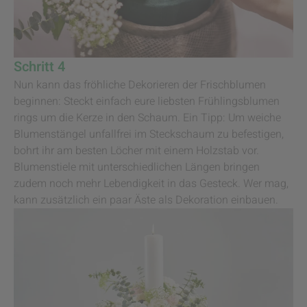
Schritt 4
Nun kann das fröhliche Dekorieren der Frischblumen
beginnen: Steckt einfach eure liebsten Frühlingsblumen
rings um die Kerze in den Schaum. Ein Tipp: Um weiche
Blumenstängel unfallfrei im Steckschaum zu befestigen,
bohrt ihr am besten Löcher mit einem Holzstab vor.
Blumenstiele mit unterschiedlichen Längen bringen
zudem noch mehr Lebendigkeit in das Gesteck. Wer mag,
kann zusätzlich ein paar Äste als Dekoration einbauen.