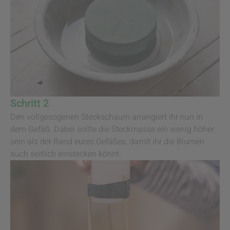
Schritt 2
Den vollgesogenen Steckschaum arrangiert ihr nun in
dem Gefäß. Dabei sollte die Steckmasse ein wenig höher
sein als der Rand eures Gefäßes, damit ihr die Blumen
auch seitlich einstecken könnt.