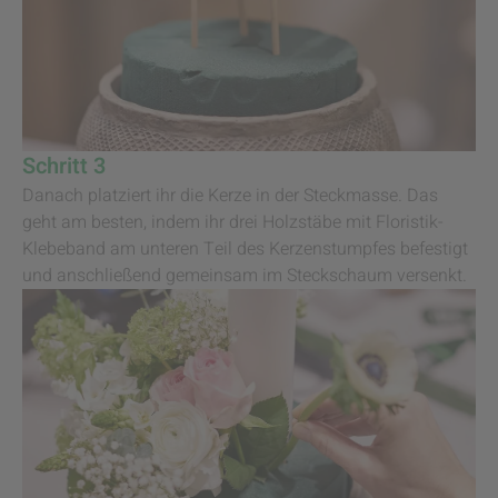
Schritt 3
Danach platziert ihr die Kerze in der Steckmasse. Das
geht am besten, indem ihr drei Holzstäbe mit Floristik-
Klebeband am unteren Teil des Kerzenstumpfes befestigt
und anschließend gemeinsam im Steckschaum versenkt.