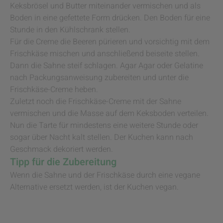
Keksbrösel und Butter miteinander vermischen und als
Boden in eine gefettete Form drücken. Den Boden für eine
Stunde in den Kühlschrank stellen.
Für die Creme die Beeren pürieren und vorsichtig mit dem
Frischkäse mischen und anschließend beiseite stellen.
Dann die Sahne steif schlagen. Agar Agar oder Gelatine
nach Packungsanweisung zubereiten und unter die
Frischkäse-Creme heben.
Zuletzt noch die Frischkäse-Creme mit der Sahne
vermischen und die Masse auf dem Keksboden verteilen.
Nun die Tarte für mindestens eine weitere Stunde oder
sogar über Nacht kalt stellen. Der Kuchen kann nach
Geschmack dekoriert werden.
Tipp für die Zubereitung
Wenn die Sahne und der Frischkäse durch eine vegane
Alternative ersetzt werden, ist der Kuchen vegan.