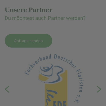
Unsere Partner
Du möchtest auch Partner werden?
Anfrage senden