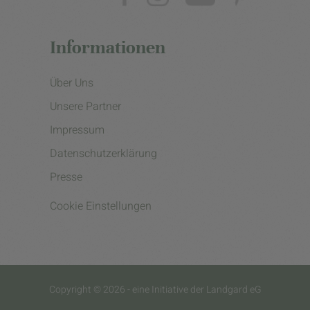
Informationen
Über Uns
Unsere Partner
Impressum
Datenschutzerklärung
Presse
Cookie Einstellungen
Copyright © 2026 - eine Initiative der Landgard eG