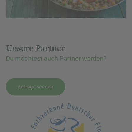
Unsere Partner
Du möchtest auch Partner werden?
Anfrage senden