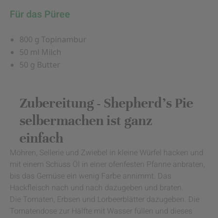
Für das Püree
800 g Topinambur
50 ml Milch
50 g Butter
Zubereitung - Shepherd’s Pie
selbermachen ist ganz
einfach
Möhren, Sellerie und Zwiebel in kleine Würfel hacken und
mit einem Schuss Öl in einer ofenfesten Pfanne anbraten,
bis das Gemüse ein wenig Farbe annimmt. Das
Hackfleisch nach und nach dazugeben und braten.
Die Tomaten, Erbsen und Lorbeerblätter dazugeben. Die
Tomatendose zur Hälfte mit Wasser füllen und dieses