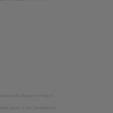
ließend die Stangen schräg in
darin garen. In der Zwischenzeit