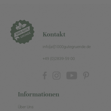
Kontakt
info[at]1000gutegruende.de
+49 (0)2839-59 00
Informationen
Über Uns