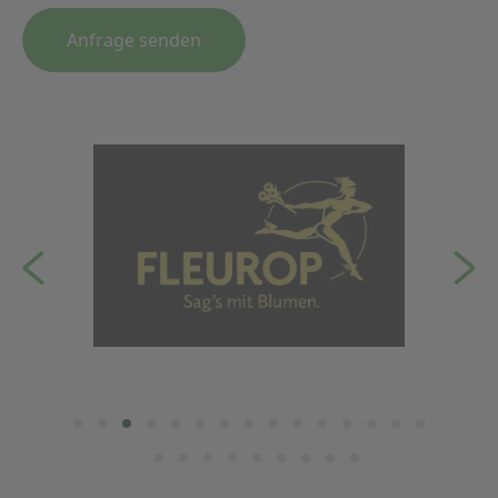
Anfrage senden