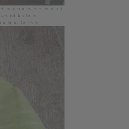
eit, heute mal wieder etwas mit
wer auf den Tisch.
merliches Grillevent.