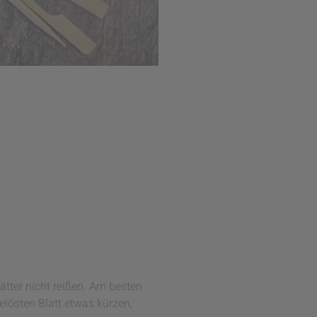
tter nicht reißen. Am besten
elösten Blatt etwas kürzen,