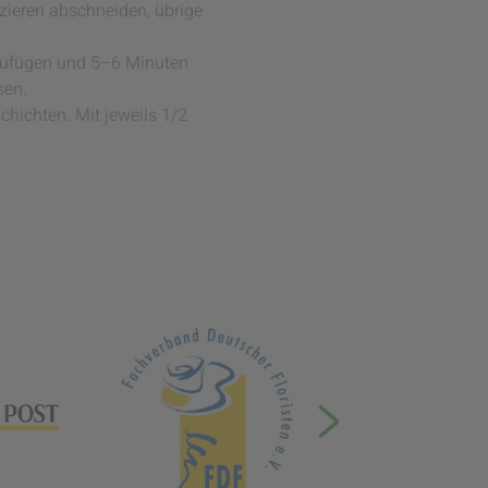
zieren abschneiden, übrige
 zufügen und 5–6 Minuten
sen.
chichten. Mit jeweils 1/2