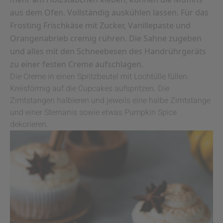
aus dem Ofen. Vollständig auskühlen lassen. Für das
Frosting Frischkäse mit Zucker, Vanillepaste und
Orangenabrieb cremig rühren. Die Sahne zugeben
und alles mit den Schneebesen des Handrührgeräts
zu einer festen Creme aufschlagen.
Die Creme in einen Spritzbeutel mit Lochtülle füllen.
Kreisförmig auf die Cupcakes aufspritzen. Die
Zimtstangen halbieren und jeweils eine halbe Zimtstange
und einer Sternanis sowie etwas Pumpkin Spice
dekorieren.