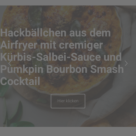
Hackbällchen aus dem
Airfryer mit cremiger
Kürbis-Salbei-Sauce und
Pumkpin Bourbon Smash
Cocktail
Hier klicken