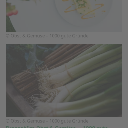
© Obst & Gemüse – 1000 gute Gründe
© Obst & Gemüse – 1000 gute Gründe