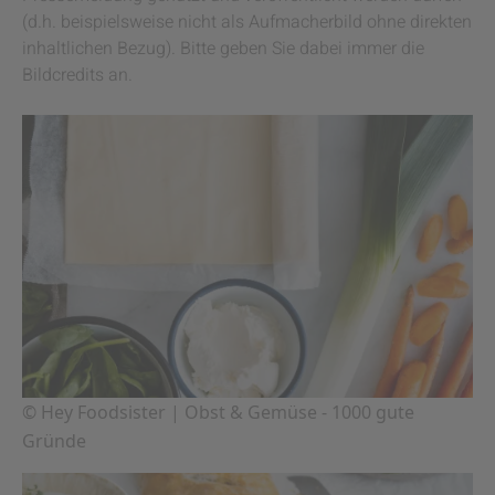
(d.h. beispielsweise nicht als Aufmacherbild ohne direkten
inhaltlichen Bezug). Bitte geben Sie dabei immer die
Bildcredits an.
© Hey Foodsister | Obst & Gemüse - 1000 gute
Gründe