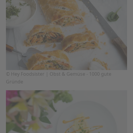
© Hey Foodsister | Obst & Gemüse - 1000 gute
Gründe