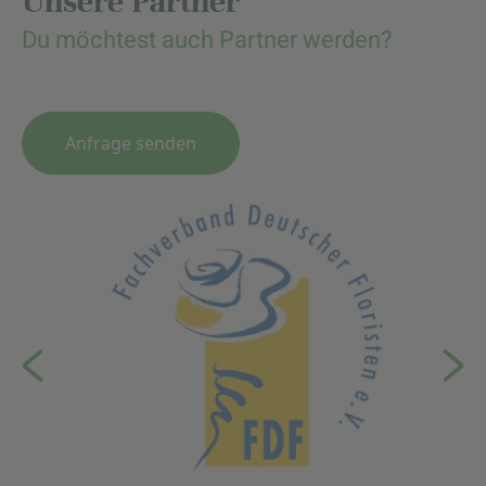
Unsere Partner
Du möchtest auch Partner werden?
Anfrage senden