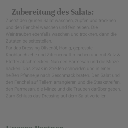
Zubereitung des Salats:
Zuerst den grünen Salat waschen, zupfen und trocknen
und den Fenchel waschen und fein reiben. Die
Weintrauben ebenfalls waschen und trocknen, dann die
Zutaten beiseitestellen.
Für das Dressing Olivenöl, Honig, gepresste
Knoblauchzehe und Zitronensaft mischen und mit Salz &
Pfeffer abschmecken. Nun den Parmesan und die Minze
hacken. Das Steak in Streifen schneiden und in einer
heißen Pfanne je nach Geschmack braten. Den Salat und
den Fenchel auf Tellern arrangieren und die Steakstreifen,
den Parmesan, die Minze und die Trauben darüber geben.
Zum Schluss das Dressing auf dem Salat verteilen.