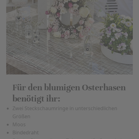
Für den blumigen Osterhasen
benötigt ihr:
Zwei Steckschaumringe in unterschiedlichen
Größen
Moos
Bindedraht