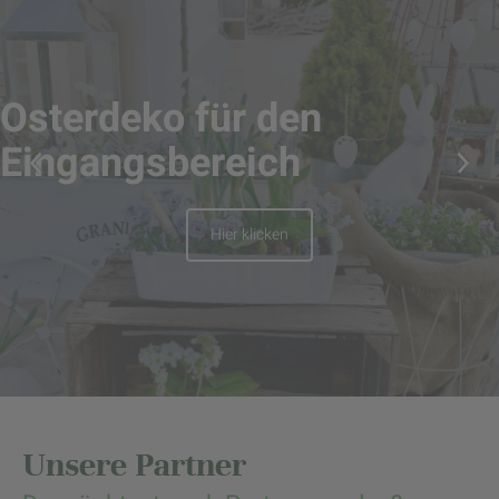
Osterdeko für den
Eingangsbereich
Hier klicken
Unsere Partner