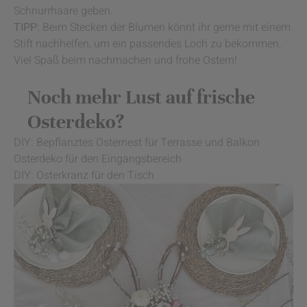
Schnurrhaare geben.
TIPP:
Beim Stecken der Blumen könnt ihr gerne mit einem
Stift nachhelfen, um ein passendes Loch zu bekommen.
Viel Spaß beim nachmachen und frohe Ostern!
Noch mehr Lust auf frische
Osterdeko?
DIY: Bepflanztes Osternest für Terrasse und Balkon
Osterdeko für den Eingangsbereich
DIY: Osterkranz für den Tisch