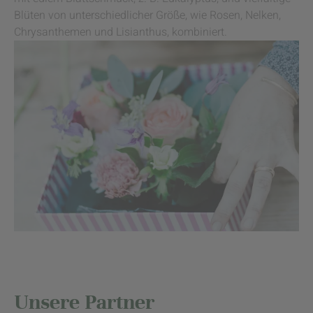
Blüten von unterschiedlicher Größe, wie Rosen, Nelken,
Chrysanthemen und Lisianthus, kombiniert.
Unsere Partner