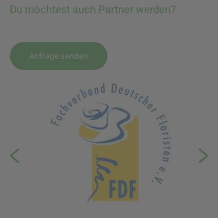
Du möchtest auch Partner werden?
Anfrage senden