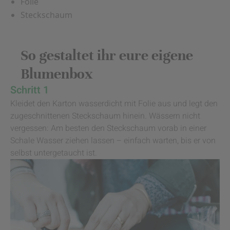
Folie
Steckschaum
So gestaltet ihr eure eigene
Blumenbox
Schritt 1
Kleidet den Karton wasserdicht mit Folie aus und legt den
zugeschnittenen Steckschaum hinein. Wässern nicht
vergessen: Am besten den Steckschaum vorab in einer
Schale Wasser ziehen lassen – einfach warten, bis er von
selbst untergetaucht ist.