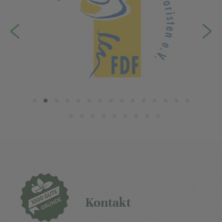
Kontakt