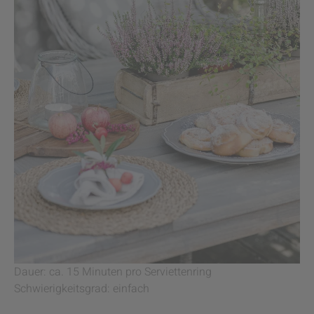
Dauer: ca. 15 Minuten pro Serviettenring
Schwierigkeitsgrad: einfach