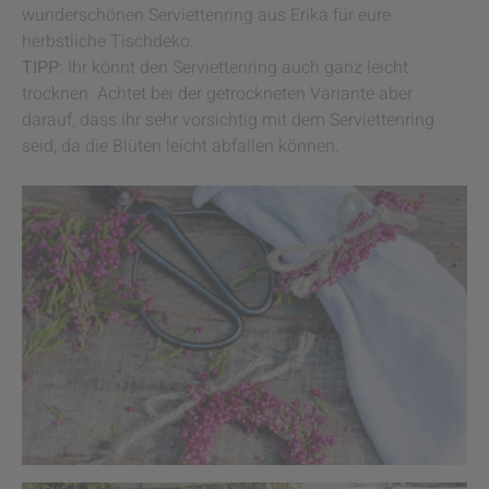
wunderschönen Serviettenring aus Erika für eure
herbstliche Tischdeko.
TIPP
: Ihr könnt den Serviettenring auch ganz leicht
trocknen. Achtet bei der getrockneten Variante aber
darauf, dass ihr sehr vorsichtig mit dem Serviettenring
seid, da die Blüten leicht abfallen können.