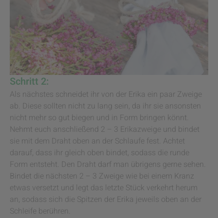
Schritt 2:
Als nächstes schneidet ihr von der Erika ein paar Zweige
ab. Diese sollten nicht zu lang sein, da ihr sie ansonsten
nicht mehr so gut biegen und in Form bringen könnt.
Nehmt euch anschließend 2 – 3 Erikazweige und bindet
sie mit dem Draht oben an der Schlaufe fest. Achtet
darauf, dass ihr gleich oben bindet, sodass die runde
Form entsteht. Den Draht darf man übrigens gerne sehen.
Bindet die nächsten 2 – 3 Zweige wie bei einem Kranz
etwas versetzt und legt das letzte Stück verkehrt herum
an, sodass sich die Spitzen der Erika jeweils oben an der
Schleife berühren.