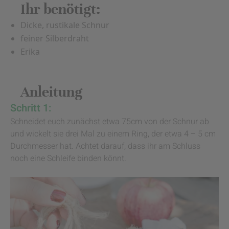
Ihr benötigt:
Dicke, rustikale Schnur
feiner Silberdraht
Erika
Anleitung
Schritt 1:
Schneidet euch zunächst etwa 75cm von der Schnur ab
und wickelt sie drei Mal zu einem Ring, der etwa 4 – 5 cm
Durchmesser hat. Achtet darauf, dass ihr am Schluss
noch eine Schleife binden könnt.