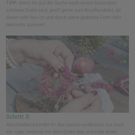
TIPP
: Wenn ihr auf der Suche nach einem besonders
schönen Draht seid, greift gerne zum Bouillondraht, da
dieser sehr fein ist und durch seine gedrehte Form sehr
dekorativ aussieht.
Schritt 3:
Abschließend bindet ihr das Ganze rundherum nur noch
ein- oder zweimal mit dem Draht fest und habt einen