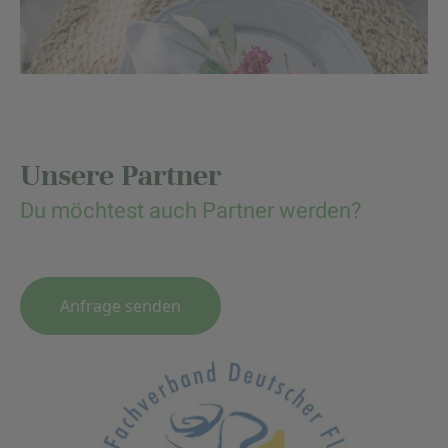
Unsere Partner
Du möchtest auch Partner werden?
Anfrage senden