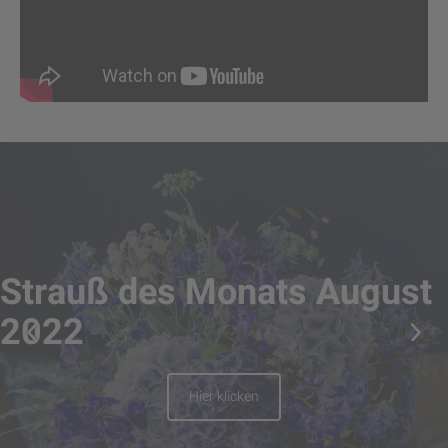
Strauß des Monats August
2022
Hier klicken