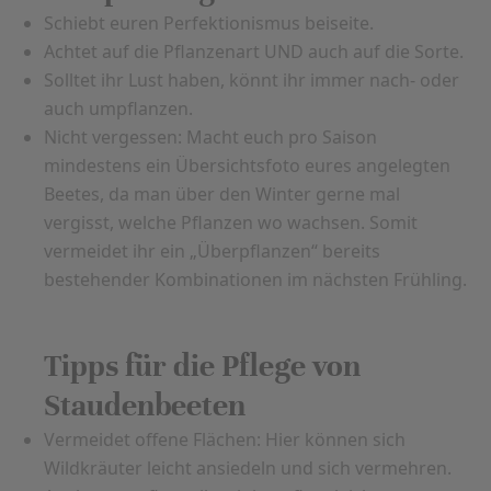
Schiebt euren Perfektionismus beiseite.
Achtet auf die Pflanzenart UND auch auf die Sorte.
Solltet ihr Lust haben, könnt ihr immer nach- oder
auch umpflanzen.
Nicht vergessen: Macht euch pro Saison
mindestens ein Übersichtsfoto eures angelegten
Beetes, da man über den Winter gerne mal
vergisst, welche Pflanzen wo wachsen. Somit
vermeidet ihr ein „Überpflanzen“ bereits
bestehender Kombinationen im nächsten Frühling.
Tipps für die Pflege von
Staudenbeeten
Vermeidet offene Flächen: Hier können sich
Wildkräuter leicht ansiedeln und sich vermehren.