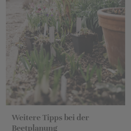
Weitere Tipps bei der
Beetplanung