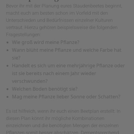
Bevor ihr mit der Planung eures Staudenbeetes beginnt,
macht euch am besten schon im Vorfeld mit den
Unterschieden und Bedürfnissen einzelner Kulturen
vertraut. Hierzu gehören beispielsweise die folgenden
Fragestellungen:
Wie groß wird meine Pflanze?
Wann blüht meine Pflanze und welche Farbe hat
sie?
Handelt es sich um eine mehrjährige Pflanze oder
ist sie bereits nach einem Jahr wieder
verschwunden?
Welchen Boden benötigt sie?
Mag meine Pflanze lieber Sonne oder Schatten?
Es ist hilfreich, wenn ihr euch einen Beetplan erstellt: In
diesen Plan könnt ihr mögliche Kombinationen
einzeichnen und die benötigten Mengen der einzelnen
Pflanzen somit besser abschätzen. Dementsprechend