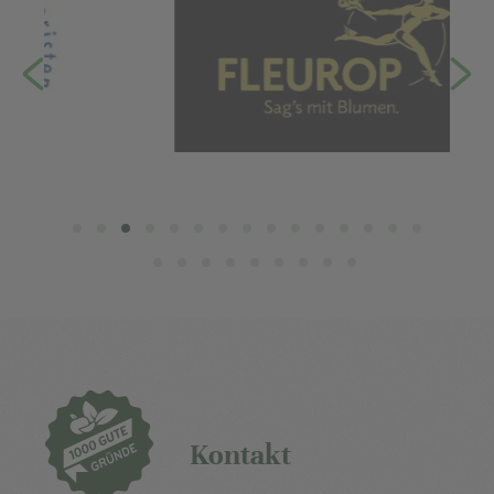
Kontakt