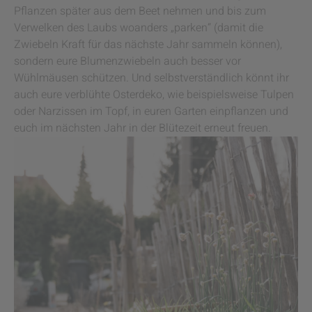
Pflanzen später aus dem Beet nehmen und bis zum
Verwelken des Laubs woanders „parken“ (damit die
Zwiebeln Kraft für das nächste Jahr sammeln können),
sondern eure Blumenzwiebeln auch besser vor
Wühlmäusen schützen. Und selbstverständlich könnt ihr
auch eure verblühte Osterdeko, wie beispielsweise Tulpen
oder Narzissen im Topf, in euren Garten einpflanzen und
euch im nächsten Jahr in der Blütezeit erneut freuen.