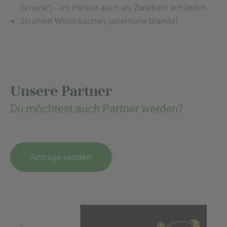
Schenk’) – im Herbst auch als Zwiebeln erhältlich
Strahlen Windröschen (anemone blanda)
Unsere Partner
Du möchtest auch Partner werden?
Anfrage senden