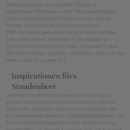
selbstverständlich auch einzelne Pflanzen in
regelmäßigem Rhythmus auf der Fläche durchmischen.
Hierbei sieht es besonders schön aus, wenn sich die
höheren und niedrigeren Pflanzen abwechseln.
TIPP
: Kombiniert gerne Arten, die zu unterschiedlichen
Zeitpunkten blühen. Somit habt ihr im Idealfall von
Februar bis November immer einen „Hingucker“ im Beet.
Aber keinen Stress – ergänzen, umpflanzen oder auch neu
ordnen könnt ihr zu jeder Zeit.
Inspirationen fürs
Staudenbeet
Lasst euch bei der Planung eures Staudenbeetes von
anderen Gärten, beispielsweise Schaugärten oder auch
tollen Parks, inspirieren. Aber auch in Zeitschriften oder
auf Gartenschauen findet ihr vielfältige Möglichkeiten, wie
ihr euer Staudenbeet gestalten könnt, da hier nicht nur