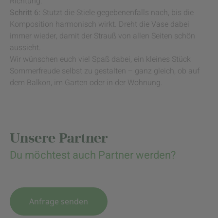
Richtung.
Schritt 6:
Stutzt die Stiele gegebenenfalls nach, bis die
Komposition harmonisch wirkt. Dreht die Vase dabei
immer wieder, damit der Strauß von allen Seiten schön
aussieht.
Wir wünschen euch viel Spaß dabei, ein kleines Stück
Sommerfreude selbst zu gestalten – ganz gleich, ob auf
dem Balkon, im Garten oder in der Wohnung.
Unsere Partner
Du möchtest auch Partner werden?
Anfrage senden