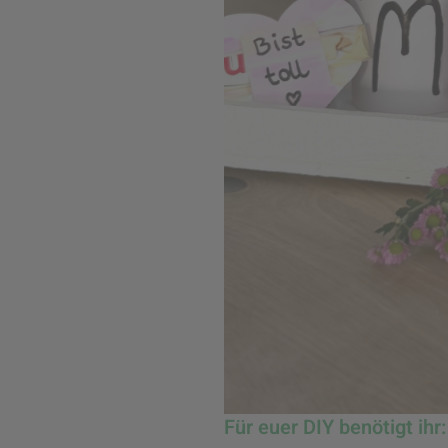
Für euer DIY benötigt ihr: