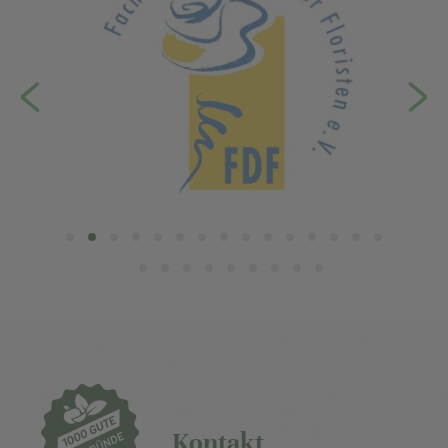
Kontakt