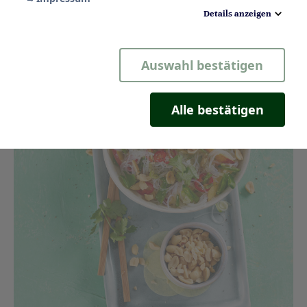
Details anzeigen
Notwendig
Auswahl bestätigen
Statistik
Komfort
Alle bestätigen
Marketing