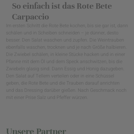
So einfach ist das Rote Bete
Carpaccio
Im ersten Schritt die Rote Bete kochen, bis sie gar ist, dann
schälen und in Scheiben schneiden – je dünner, desto
besser. Den Salat waschen und zupfen. Die Weintrauben
ebenfalls waschen, trocknen und je nach Größe halbieren.
Die Zwiebel schälen, in kleine Stücke hacken und in einer
Pfanne mit dem Öl und dem Speck anschwitzen, bis die
Zwiebeln glasig sind. Dann Essig und Honig dazugeben.
Den Salat auf Tellern verteilen oder in eine Schüssel
geben, die Rote Bete und die Trauben darauf anrichten
und das Dressing darüber gießen. Nach Geschmack noch
mit einer Prise Salz und Pfeffer würzen.
Unsere Partner