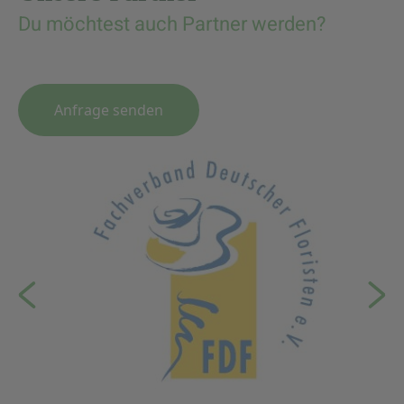
Du möchtest auch Partner werden?
Anfrage senden