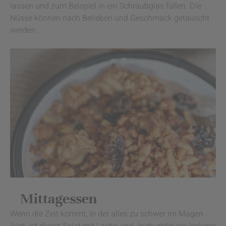
lassen und zum Beispiel in ein Schraubglas füllen. Die
Nüsse können nach Belieben und Geschmack getauscht
werden.
Mittagessen
Wenn die Zeit kommt, in der alles zu schwer im Magen