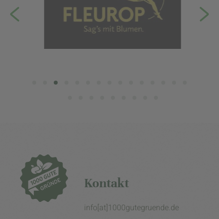
Kontakt
info[at]1000gutegruende.de