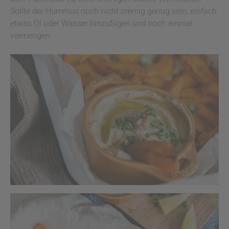
Sollte der Hummus noch nicht cremig genug sein, einfach
etwas Öl oder Wasser hinzufügen und noch einmal
vermengen.