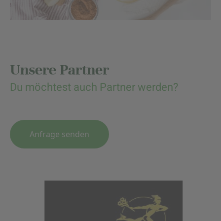
Unsere Partner
Du möchtest auch Partner werden?
Anfrage senden