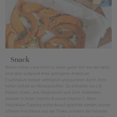
Snack
Birnen haben zwar nicht so einen guten Ruf wie der Apfel,
sind aber aufgrund ihres geringeren Anteils an
Fruchtsäure besser verträglich und punkten durch ihren
hohen Gehalt an Mineralstoffen. So enthalten sie z.B.
Kalium, Eisen, Jod, Magnesium und Zink. Außerdem
stecken in ihnen Vitamin B sowie Vitamin C. Beim
Frischkäse-Topping sollte darauf geachtet werden, keinen
offenen Frischkäse aus der Theke, sondern die Variante