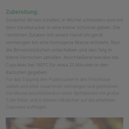
Zubereitung:
Zunächst Birnen schälen, in Würfel schneiden und mit
dem Vanillezucker in eine kleine Schüssel geben. Die
restlichen Zutaten mit einem Handrührgerät
vermengen bis eine homogene Masse entsteht. Nun
die Birnenstückchen unterheben und den Teig in
kleine Förmchen abfüllen. Anschließend werden die
Cupcakes bei 180°C für etwa 25 Minuten in den
Backofen gegeben.
Für das Topping den Puderzucker in den Frischkäse
sieben und alles zusammen vermengen und glattrühren.
Die Masse anschließend in einen Spritzbeutel mit großer
Tülle füllen und in kleinen Häubchen auf die erkalteten
Cupcakes auftragen.