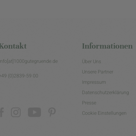
Kontakt
Informationen
info[at]1000gutegruende.de
Über Uns
Unsere Partner
+49 (0)2839-59 00
Impressum
Datenschutzerklärung
Presse
Cookie Einstellungen